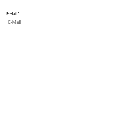
E-Mail
Login